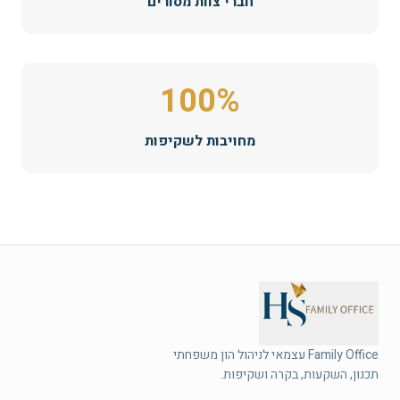
חברי צוות מסורים
100%
מחויבות לשקיפות
תכנון, השקעות, בקרה ושקיפות.