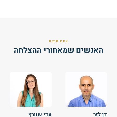
צוות מנצח
האנשים שמאחורי ההצלחה
דן לזר
עדי שוורץ