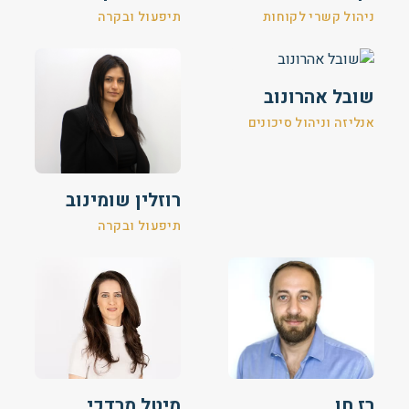
ניהול קשרי לקוחות
תיפעול ובקרה
שובל אהרונוב
אנליזה וניהול סיכונים
רוזלין שומינוב
תיפעול ובקרה
רז חן
מיטל מרדכי