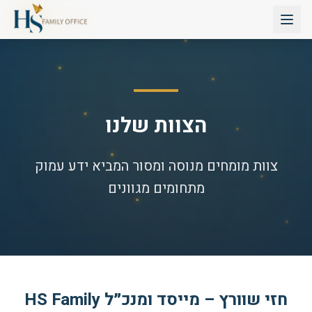
הצוות שלנו
צוות מומחים מנוסה ומסור המביא ידע עמוק
מתחומים מגוונים
חזי שוורץ – מייסד ומנכ״ל HS Family