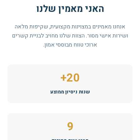
האני מאמין שלנו
אנחנו מאמינים במצוינות מקצועית, שקיפות מלאה
ושירות אישי מסור. הצוות שלנו מחויב לבניית קשרים
ארוכי טווח מבוססי אמון.
20+
שנות ניסיון ממוצע
9