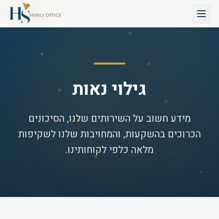
גילוי נאות
מידע חשוב על השירותים שלנו, הסיכונים
הכרוכים בהשקעות, והמחויבות שלנו לשקיפות
מלאה כלפי לקוחותינו.