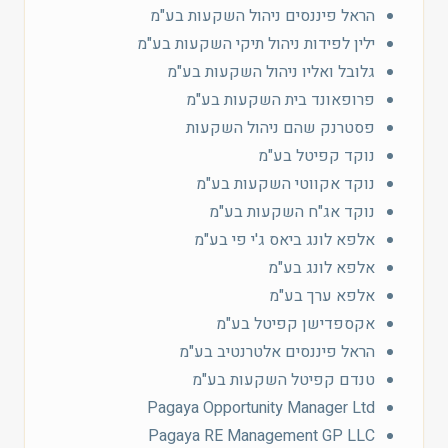
הראל פיננסים ניהול השקעות בע"מ
ילין לפידות ניהול תיקי השקעות בע"מ
גלובל ואליו ניהול השקעות בע"מ
פרופאונד בית השקעות בע"מ
פסטרנק שהם ניהול השקעות
נוקד קפיטל בע"מ
נוקד אקווטי השקעות בע"מ
נוקד אג"ח השקעות בע"מ
אלפא לונג ביאס ג'י פי בע"מ
אלפא לונג בע"מ
אלפא ערך בע"מ
אקספדישן קפיטל בע"מ
הראל פיננסים אלטרנטיב בע"מ
טנדם קפיטל השקעות בע"מ
Pagaya Opportunity Manager Ltd‎
Pagaya RE Management GP LLC