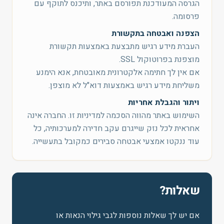
הגרסה המעודכנת תפורסם באתר, ותיכנס לתוקף עם
פרסומה.
הצפנה ואבטחה בתקשורת
העברת מידע רגיש מתבצעת באמצעות תקשורת
מוצפנת בפרוטוקול SSL.
אם אין לך חתימה אלקטרונית מאובטחת, אנא הימנע
משליחת מידע רגיש באמצעות דוא"ל לא מוצפן.
ויתור והגבלת אחריות
השימוש באתר מהווה הסכמה למדיניות זו. החברה אינה
אחראית לכל נזק שייגרם עקב חדירה למערכותיה, כל
עוד ננקטו אמצעי אבטחה סבירים כמקובל בתעשייה.
שאלות?
אם יש לך שאלות נוספות לגבי גילוי הנאות או