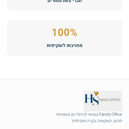
חברי צוות מסורים
100%
מחויבות לשקיפות
תכנון, השקעות, בקרה ושקיפות.