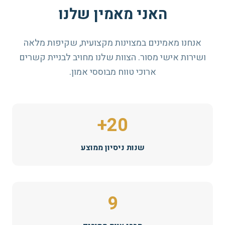
האני מאמין שלנו
אנחנו מאמינים במצוינות מקצועית, שקיפות מלאה
ושירות אישי מסור. הצוות שלנו מחויב לבניית קשרים
ארוכי טווח מבוססי אמון.
20+
שנות ניסיון ממוצע
9