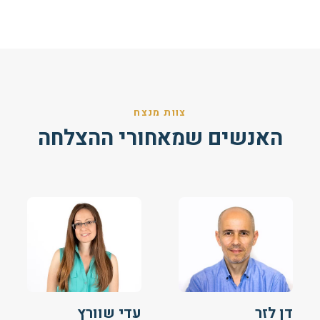
צוות מנצח
האנשים שמאחורי ההצלחה
דן לזר
עדי שוורץ