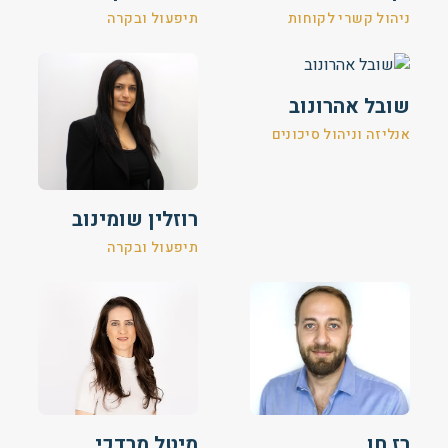
ניהול קשרי לקוחות
תיפעול ובקרה
שובל אהרונוב
אנליזה וניהול סיכונים
רוזלין שומינוב
תיפעול ובקרה
רז חן
מיטל מרדכי