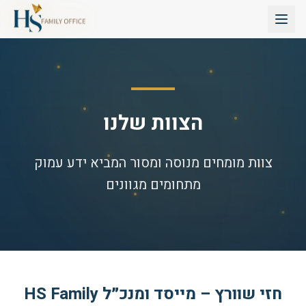
הצוות שלנו
צוות מומחים מנוסה ומסור המביא ידע עמוק
מתחומים מגוונים
חזי שוורץ – מייסד ומנכ״ל HS Family