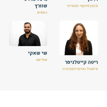
שוורץ
תכנון פיננסי ופנסיוני
כספים
שי שאקי
אנליסט
ריטה קייטלגיסר
תיפעול ואדמיניסטרציה