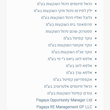
הראל פיננסים ניהול השקעות בע"מ
ילין לפידות ניהול תיקי השקעות בע"מ
גלובל ואליו ניהול השקעות בע"מ
פרופאונד בית השקעות בע"מ
פסטרנק שהם ניהול השקעות
נוקד קפיטל בע"מ
נוקד אקווטי השקעות בע"מ
נוקד אג"ח השקעות בע"מ
אלפא לונג ביאס ג'י פי בע"מ
אלפא לונג בע"מ
אלפא ערך בע"מ
אקספדישן קפיטל בע"מ
הראל פיננסים אלטרנטיב בע"מ
טנדם קפיטל השקעות בע"מ
Pagaya Opportunity Manager Ltd‎
Pagaya RE Management GP LLC