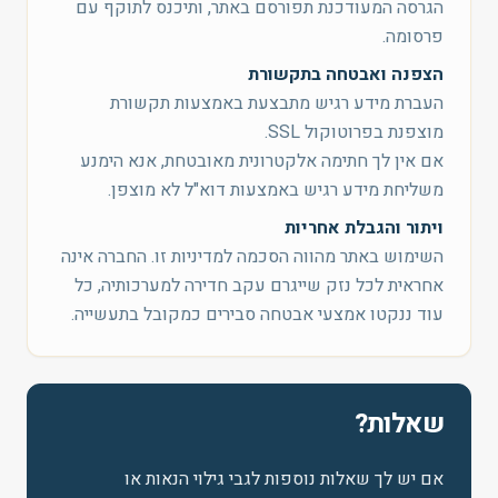
הגרסה המעודכנת תפורסם באתר, ותיכנס לתוקף עם
פרסומה.
הצפנה ואבטחה בתקשורת
העברת מידע רגיש מתבצעת באמצעות תקשורת
מוצפנת בפרוטוקול SSL.
אם אין לך חתימה אלקטרונית מאובטחת, אנא הימנע
משליחת מידע רגיש באמצעות דוא"ל לא מוצפן.
ויתור והגבלת אחריות
השימוש באתר מהווה הסכמה למדיניות זו. החברה אינה
אחראית לכל נזק שייגרם עקב חדירה למערכותיה, כל
עוד ננקטו אמצעי אבטחה סבירים כמקובל בתעשייה.
שאלות?
אם יש לך שאלות נוספות לגבי גילוי הנאות או