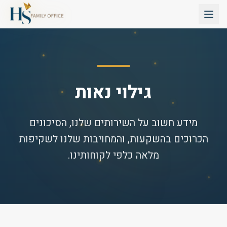
גילוי נאות
מידע חשוב על השירותים שלנו, הסיכונים
הכרוכים בהשקעות, והמחויבות שלנו לשקיפות
מלאה כלפי לקוחותינו.