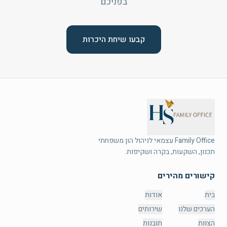
בפניכם
קבעו שיחת היכרות
תכנון, השקעות, בקרה ושקיפות.
קישורים מהירים
בית
אודות
הערכים שלנו
שירותים
הצוות
תובנות