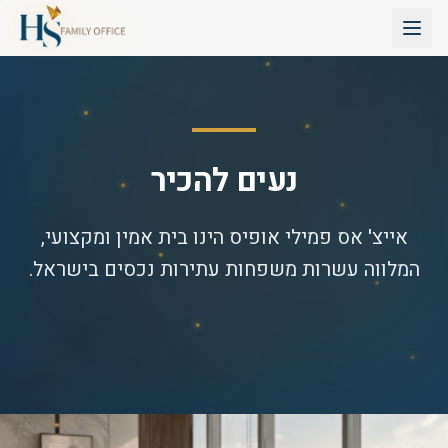
נעים להכיר
אייצ' אס פמילי אופיס הינו בית אמין ומקצועי,
המלווה עשרות משפחות עתירות נכסים בישראל.